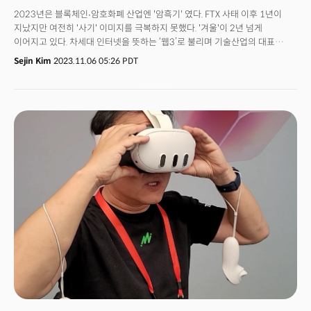
2023년은 블록체인∙암호화폐 산업엔 '암흑기' 였다. FTX 사태 이후 1년이
지났지만 여전히 '사기' 이미지를 극복하지 못했다. '겨울'이 2년 넘게
이어지고 있다. 차세대 인터넷을 뜻하는 ‘웹3’로 불리며 기술산업의 대표
혁신주자로 떠올랐지만, 가격이 떨어지자 서비스 사용자가 급격히 줄었다.
Sejin Kim
2023.11.06 05:26 PDT
하지만 봄을 알리는 '한줄기 희망의 빛(Silver lining)'이 보이는 것일까?
2023년 3월과 10월 상승장을 계기로 실물자산(RWA), 리퀴드 스테이킹
파생상품(LSD) 등 새로운 투자 분야가 주목받으며 분위기가 달라졌다.
인공지능(AI)은 또 다른 희망의 빛으로 꼽힌다. 이 같은 변화 속에서 시장의
파이를 둘러싼 업계 간 눈치 싸움이 치열하다. 블랙록 등 전통 금융권을
중심으로 시장에 새로 진입하는 기업과 기관 등이 늘어나고, 기존
플레이어들은 비즈니스 모델을 수정하고 있다. 동시에 소위 ‘잘 될 기업’과
연합할 기회를 찾기 위해 물밑작업을 진행하는 중이다. 세계 각국에서는 규제
당국에서는 관련 규칙 마련을 논의하는 중이다.이에 더밀크는 블록체인∙
암호화폐 산업이 2024년 가상경제, AI 등과 어떻게 결합되고 있는지
조망한다. 또 2024년 암호화폐 투자 시장을 지배할 내러티브, 디지털경제 속
암호화폐를 활용한 금융 비즈니스모델, 관련 규제 등을 다각적으로 분석하고
전망해본다.