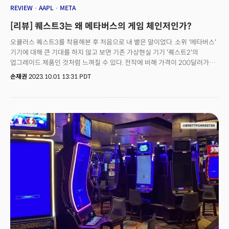
REVIEW
AAPL
META
[리뷰] 퀘스트3는 왜 메타버스의 게임 체인저인가?
오큘러스 퀘스트3를 착용해본 후 처음으로 내 뱉은 말이었다. 소위 '메타버스'
기기에 대해 큰 기대를 하지 않고 보면 기존 가상현실 기기 '퀘스트2'의
업그레이드 제품인 것처럼 느껴질 수 있다. 전작에 비해 가격이 200달러가
높아진 것도 것이 "그럴만한가?"에 대한 의구심도 있던 것이 사실. 하지만
손재권
2023.10.01 13:31 PDT
퀘스트3를 직접 체험하고 느낀 것은 겉 모습은 가상현실(VR) 기기와 같지만
완전히 다른 카테고리의 하드웨어가 등장했다는 점이었다. 그 만큼 VR 기기를
착용하고도 외부와 단절감 없이 즐길 수 있다는 것은 완전히 다른 경험이었다.
때문에 지난 10년 이상 꾸준히 도전해왔던 가상현실(VR), 증강현실(AR) 기기
산업은 주변 환경과 가상현실이 합쳐져 게임, 생산성 도구 등의 콘텐츠를 즐길
수 있는 혼합현실(MR, Mixed Reality)에 이르러 비로소 홈 디바이스로서
역할을 할 수 있겠구나 하는 생각도 들었다. 즉, 스마트폰이 바(bar) 형태의
모습에서 폴더블로 옮겨갔을 때 폼펙터와 디자인이 획기적으로 변했듯
MR기기는 VR의 진화로 볼게 아니라 새로운 폼펙터가 만들어졌다는 것으로
인식해야 한다는 느낌이다. 실제 애플이 MR의 핵심인 '통관(通觀, 패스 스루)'
기능을 통해 '비전 프로'를 공개하고 이를 '공간 컴퓨팅'으로 부르며 이 시장에
진입한 것은 이유가 있었다. 마크 저커버그 메타 CEO가 메타 커넥트 2023
기조연설에서 "퀘스트3는 대중화된 첫 MR 헤드셋이다. 우리가 출시한 가장
강력한 헤드셋이며, 물리적 세계와 디지털 세계를 융합할 수 있게 해준다"고
설명한 것도 무리는 아니었다.