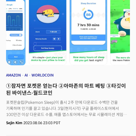
지적했습니다.
AMAZON
AI
WORLDCOIN
①잠자면 포켓몬 얻는다 ②아마존의 마트 베팅 ③타깃이
된 바이낸스∙월드코인
포켓몬슬립(Pokemon Sleep)이 출시 2주 만에 다운로드 수백만 건을
기록하며 인기를 끌고 있습니다. 3일(현지시각) 구글 플레이스토어에서
100만건 이상 다운로드 수를, 애플 앱스토어에서는 무료 시뮬레이션 게임
상위 2위에 있죠. 포켓몬고의 개발사 나이앤틱(Niantic)이 만든 포켓몬슬립은
Sejin Kim
2023.08.06 23:03 PDT
일종의 수면 건강 앱입니다. 사용자가 앱을 켜놓고 자면 앱은 사용자의 수면을
계측해 수면 시간, 깊이 등을 분석한 수면 리포트와 함께 보상을 제공하죠. 앱