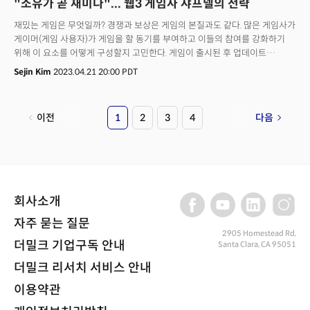
"소유가 곧 재미다"... 웹3 게임사 샤프넬의 전략
생겼죠. 현지에서는 두 개의 영화가 모두 기대작인 만큼 시너지 흥행에 성공할
수 있다는 관측을 내놓고 있습니다. 뉴욕타임스는 18일 바비와 오펜하이머의
재밌는 게임은 무엇일까? 경쟁과 보상은 게임의 본질과도 같다. 많은 게임사가
동시 개봉을 두고 ‘알리 vs 프레이저’, ‘스파르타 vs 아테네’처럼 흥미로운
게이머(게임 사용자)가 게임을 할 동기를 부여하고 이들의 참여를 강화하기
매치업으로 소개하며 코로나19 이후 4년 만에 북미 영화관에서 가장 많은
위해 이 요소를 어떻게 구성할지 고민한다. 게임이 출시된 후 업데이트
관객을 동원하리라 예측했죠. 대형 영화관 체인인 AMC엔터테인먼트는
과정에서 더 복잡해지고 더 높은 보상이 추가되는 이유다. 하지만 이러한
Sejin Kim
2023.04.21 20:00 PDT
‘바비’와 ‘오펜하이머’를 동시에 보기 위해 티켓을 구매한 사람들이 4만명이
업그레이드는 ‘수확체감의 법칙’으로 인해 어려움을 겪는다. 사용자가
넘는다고 밝혔습니다. 이는 전주 2만명보다 두 배 증가한 수준입니다. NYT가
늘어날수록 사용자들이 이익도 적어지는 역설이다. 게임 내 인센티브는
보도한 영화 분석가들의 예측에 따르면 ‘바비’는 북미에서 개봉 첫 주말에서
진부해지고 게이머들은 더 ‘재밌는 게임’을 찾아 다른 게임으로 이동한다. 이때
1억달러의 실적을 기록할 것으로 예상됩니다. ‘바비’를 배급하는
이전
1
2
3
4
다음
토큰으로 이 문제를 풀려는 곳이 있다. 암호화폐 프로젝트가 아닌,
워너브라더스는 사전 판매 실적 약 3000만달러를 포함해 주말 티켓 판매액을
HBO인터랙티브팀에서 분사한 샤프넬(Shrapnel) 스튜디오에서다. 2020년
7500만달러로 추정했죠. 3600여개 스크린에서 개봉하는 ‘오펜하이머’의
1월 미국 시애틀에서 6명 규모로 시작한 이들은 트리플A(AAA)급 1인칭 슈팅
같은 기간 예상 실적은 약 5000만달러 정도입니다. PG13등급(한국의 15세
게임 샤프넬과 함께, 토큰 샤프넬 발행을 준비하고 있다. 지난 4월 13일
관람가)을 받은 ‘바비’와 달리 한국 청소년 관람 불가 등급에 해당하는 R등급을
(현지시각) 미국 뉴욕에서 나오미 랙카프(Naomi Lackaff) 샤프넬 스튜디오
받은 영향이죠. 한국에서 바비는 19일(한국시간) 동시 개봉하지만,
공동창업자를 만나 이유를 물었다. 랙카프 공동창업자는 HBO에서
오펜하이머는 8월15일 개봉할 예정입니다.
회사소개
왕좌의게임, 웨스트월드 등 작품의 양방향(interactive)과 몰입(immersive)
부문을 프로듀싱했다.
자주 묻는 질문
2905 Homestead Rd,
더밀크 기업구독 안내
Santa Clara, CA 95051
더밀크 리서치 서비스 안내
이용약관