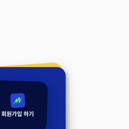
회원가입 하기