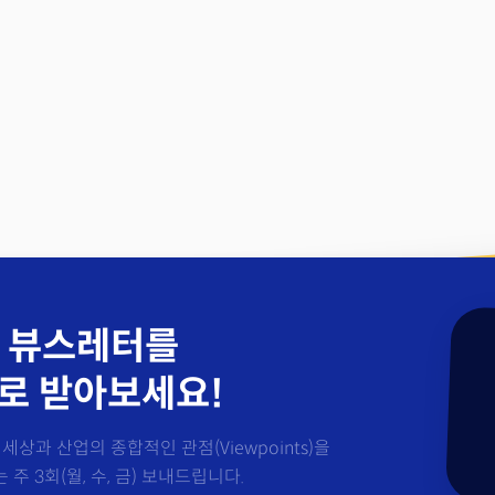
 뷰스레터를
로 받아보세요!
세상과 산업의 종합적인 관점(Viewpoints)을
주 3회(월, 수, 금) 보내드립니다.