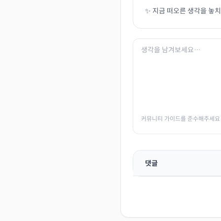
✨ 지금 떠오른 생각을 놓
커뮤니티 가이드를 준수해주세요
댓글