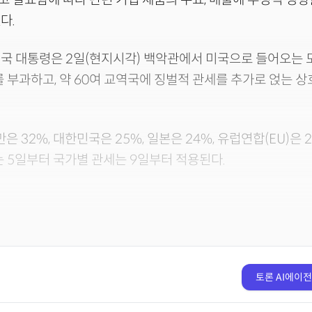
다.
국 대통령은 2일(현지시각) 백악관에서 미국으로 들어오는 
를 부과하고, 약 60여 교역국에 징벌적 관세를 추가로 얹는 상
.
만은 32%, 대한민국은 25%, 일본은 24%, 유럽연합(EU)은
는 5일부터 국가별 관세는 9일부터 적용된다.
토론 AI에이