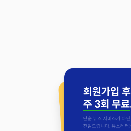
회원가입 후
주 3회 무료
단순 뉴스 서비스가 아닌 
전달드립니다. 뷰스레터는 