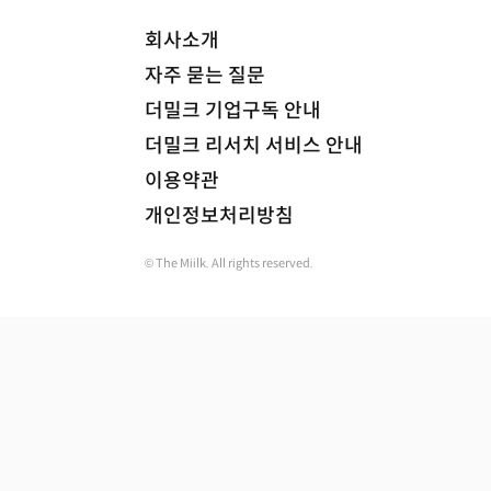
회사소개
자주 묻는 질문
더밀크 기업구독 안내
더밀크 리서치 서비스 안내
이용약관
개인정보처리방침
© The Miilk. All rights reserved.