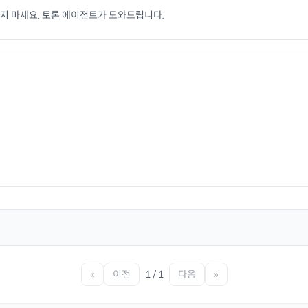
치지 마세요. 토론 에이전트가 도와드립니다.
«
이전
1 / 1
다음
»