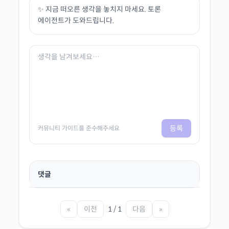
✨ 지금 떠오른 생각을 놓치지 마세요. 토론
에이전트가 도와드립니다.
등록
커뮤니티 가이드를 준수해주세요
댓글
«
이전
1 / 1
다음
»