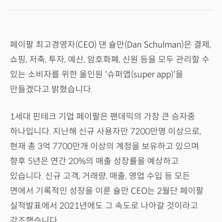
페이팔 최고경영자(CEO) 댄 슐만(Dan Schulman)은 결제,
쇼핑, 저축, 투자, 예산, 암호화폐, 신원 등을 모두 관리할 수
있는 소비자를 위한 올인원 '슈퍼앱(super app)'을
만들겠다고 밝혔습니다.
1세대 핀테크 기업 페이팔은 팬데믹의 가장 큰 승자중
하나입니다. 지난해 신규 사용자만 7200만명 이상으로,
현재 총 3억 7700만개 이상의 계정을 보유하고 있으며
향후 5년은 연간 20%의 매출 성장률을 예상하고
있습니다. 신규 고객, 거래량, 매출, 영업 수입 등 모든
면에서 기록적인 성장을 이룬 슐만 CEO는 2월단 페이팔
실적발표에서 2021년에도 그 속도로 나아갈 것이라고
강조했습니다.