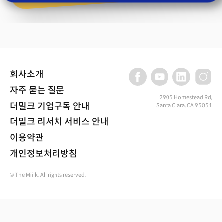
회사소개
자주 묻는 질문
2905 Homestead Rd,
더밀크 기업구독 안내
Santa Clara, CA 95051
더밀크 리서치 서비스 안내
이용약관
개인정보처리방침
© The Miilk. All rights reserved.