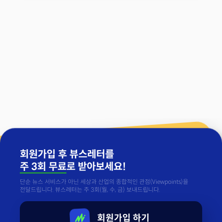
회원가입 후 뷰스레터를
주 3회 무료
로 받아보세요!
단순 뉴스 서비스가 아닌 세상과 산업의 종합적인 관점(Viewpoints)을
전달드립니다. 뷰스레터는 주 3회(월, 수, 금) 보내드립니다.
회원가입 하기