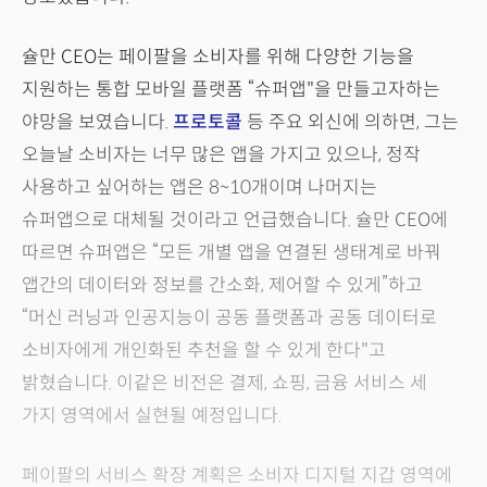
슐만 CEO는 페이팔을 소비자를 위해 다양한 기능을
지원하는 통합 모바일 플랫폼 “슈퍼앱"을 만들고자하는
야망을 보였습니다.
프로토콜
등 주요 외신에 의하면, 그는
오늘날 소비자는 너무 많은 앱을 가지고 있으나, 정작
사용하고 싶어하는 앱은 8~10개이며 나머지는
슈퍼앱으로 대체될 것이라고 언급했습니다. 슐만 CEO에
따르면 슈퍼앱은 “모든 개별 앱을 연결된 생태계로 바꿔
앱간의 데이터와 정보를 간소화, 제어할 수 있게”하고
“머신 러닝과 인공지능이 공동 플랫폼과 공동 데이터로
소비자에게 개인화된 추천을 할 수 있게 한다"고
밝혔습니다. 이같은 비전은 결제, 쇼핑, 금융 서비스 세
가지 영역에서 실현될 예정입니다.
페이팔의 서비스 확장 계획은 소비자 디지털 지갑 영역에