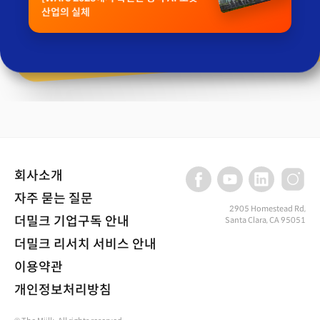
산업의 실체
회사소개
자주 묻는 질문
2905 Homestead Rd,
더밀크 기업구독 안내
Santa Clara, CA 95051
더밀크 리서치 서비스 안내
이용약관
개인정보처리방침