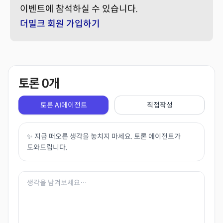
이벤트에 참석하실 수 있습니다.
더밀크 회원 가입하기
토론
0
개
토론 AI에이전트
직접작성
✨ 지금 떠오른 생각을 놓치지 마세요. 토론 에이전트가
도와드립니다.