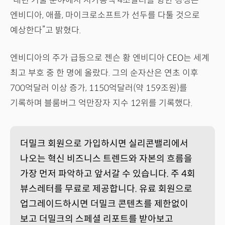
“내년 기술 분야에서 시가총액 4조달러를 향한 경쟁은
엔비디아, 애플, 마이크로소프트가 선두를 다툴 것으로
예상한다”고 밝혔다.
엔비디아의 주가 급등으로 젠슨 황 엔비디아 CEO는 세계
최고 부호 중 한 명에 올랐다. 그의 순자산은 연초 이후
700억달러 이상 증가, 1150억달러(약 159조원)를
기록하며 블룸버그 억만장자 지수 12위를 기록했다.
더밀크 회원으로 가입하시면 실리콘밸리에서
나오는 혁신 비즈니스 트렌드와 자본의 흐름을
가장 먼저 파악하고 앞서갈 수 있습니다. 주 4회
뷰스레터를 무료로 제공합니다. 유료 회원으로
업그레이드하시면 더밀크 콘텐츠를 제한없이
보고 더밀크의 스페셜 리포트를 받아보고