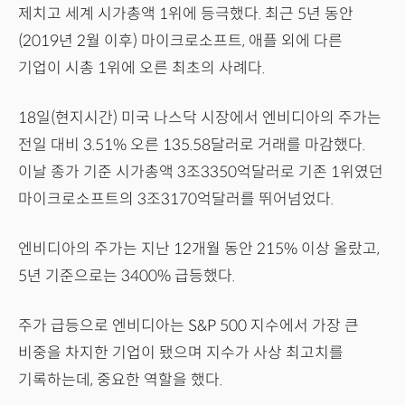
제치고 세계 시가총액 1위에 등극했다. 최근 5년 동안
(2019년 2월 이후) 마이크로소프트, 애플 외에 다른
기업이 시총 1위에 오른 최초의 사례다.
18일(현지시간) 미국 나스닥 시장에서 엔비디아의 주가는
전일 대비 3.51% 오른 135.58달러로 거래를 마감했다.
이날 종가 기준 시가총액 3조3350억달러로 기존 1위였던
마이크로소프트의 3조3170억달러를 뛰어넘었다.
엔비디아의 주가는 지난 12개월 동안 215% 이상 올랐고,
5년 기준으로는 3400% 급등했다.
주가 급등으로 엔비디아는 S&P 500 지수에서 가장 큰
비중을 차지한 기업이 됐으며 지수가 사상 최고치를
기록하는데, 중요한 역할을 했다.