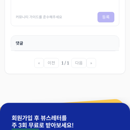
등록
커뮤니티 가이드를 준수해주세요
댓글
«
이전
1 / 1
다음
»
회원가입 후 뷰스레터를
주 3회 무료
로 받아보세요!