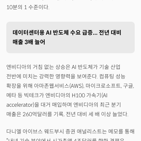
10분의 1 수준이다.
데이터센터용 AI 반도체 수요 급증... 전년 대비
매출 3배 늘어
엔비디아의 거침 없는 상승은 AI 반도체가 기술 산업
전반에 미치는 강력한 영향력을 보여준다. 컴퓨팅 성능
확장을 위해 아마존웹서비스(AWS), 마이크로소프트, 구글,
메타 등 빅테크가 엔비디아의 H100 가속기(AI
accelerator)을 대거 매입하며 엔비디아의 최근 분기
매출은 260억달러를 기록, 전년 대비 세 배 이상 늘었다.
다니엘 아이브스 웨드부시 증권 애널리스트는 메모를 통해