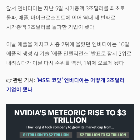
앞서 엔비디아는 지난 5일 시가총액 3조달러를 최초로
돌파, 애플, 마이크로소프트에 이어 역대 세 번째로
시가총액 3조달러를 돌파한 기업이 됐다.
이날 애플을 제치고 시총 2위에 올랐던 엔비디아는 10일
애플의 생성 AI 기술 ‘애플 인텔리전스’ 발표로 잠시 3위로
내려갔다가 이날 다시 순위를 역전, 1위에 오르게 됐다.
👉관련 기사:
‘MS도 코앞’ 엔비디아는 어떻게 3조달러
기업이 됐나