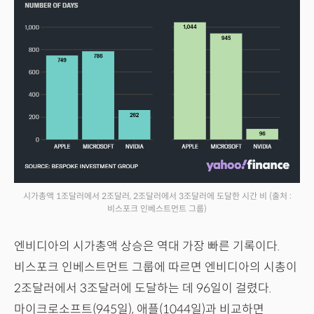
시가총액 1조달러에서 2조달러, 2조달러에서 3조달러에 도달한 시간 비
(출처 :
비스포크 인베스트먼트 그룹)
엔비디아의 시가총액 상승은 역대 가장 빠른 기록이다.
비스포크 인베스트먼트 그룹에 따르면 엔비디아의 시총이
2조달러에서 3조달러에 도달하는 데 96일이 걸렸다.
마이크로소프트(945일), 애플(1044일)과 비교하면