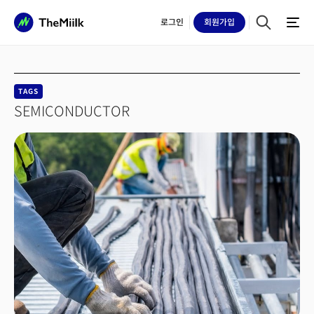
로그인
회원
가입
TAGS
SEMICONDUCTOR