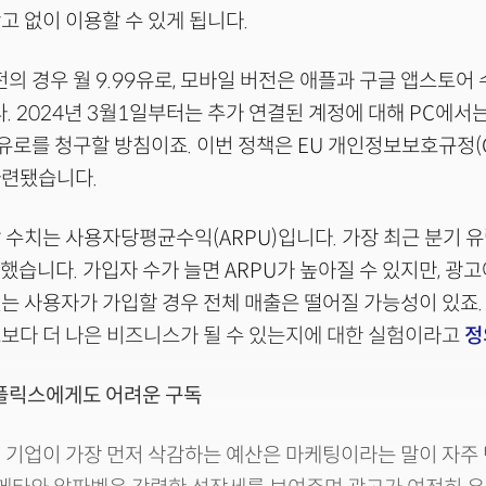
고 없이 이용할 수 있게 됩니다.
전의 경우 월 9.99유로, 모바일 버전은 애플과 구글 앱스토어
. 2024년 3월1일부터는 추가 연결된 계정에 대해 PC에서는
유로를 청구할 방침이죠. 이번 정책은 EU 개인정보보호규정(
마련됐습니다.
 수치는 사용자당평균수익(ARPU)입니다. 가장 최근 분기 
록했습니다. 가입자 수가 늘면 ARPU가 높아질 수 있지만, 광고
는 사용자가 가입할 경우 전체 매출은 떨어질 가능성이 있죠
보다 더 나은 비즈니스가 될 수 있는지에 대한 실험이라고
정
∙넷플릭스에게도 어려운 구독
 기업이 가장 먼저 삭감하는 예산은 마케팅이라는 말이 자주