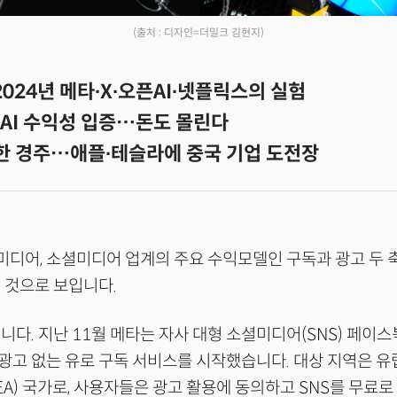
(출처 : 디자인=더밀크 김현지)
2024년 메타∙X∙오픈AI∙넷플릭스의 실험
AI 수익성 입증…돈도 몰린다
향한 경주…애플∙테슬라에 중국 기업 도전장
 미디어, 소셜미디어 업계의 주요 수익모델인 구독과 광고 두
 것으로 보입니다.
니다. 지난 11월 메타는 자사 대형 소셜미디어(SNS) 페이
고 없는 유로 구독 서비스를 시작했습니다. 대상 지역은 유럽
A) 국가로, 사용자들은 광고 활용에 동의하고 SNS를 무료로