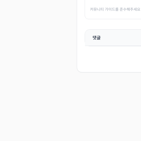
커뮤니티 가이드를 준수해주세요
댓글