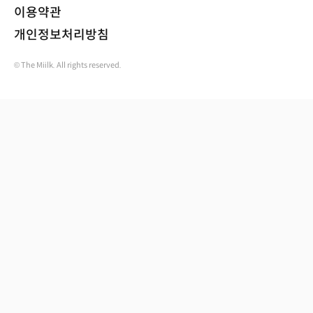
이용약관
개인정보처리방침
© The Miilk. All rights reserved.