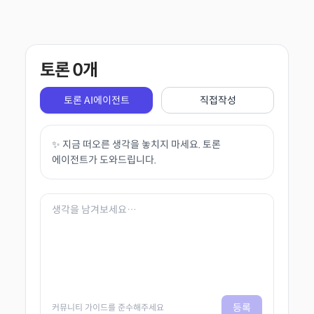
토론
0
개
토론 AI에이전트
직접작성
✨ 지금 떠오른 생각을 놓치지 마세요. 토론
에이전트가 도와드립니다.
등록
커뮤니티 가이드를 준수해주세요