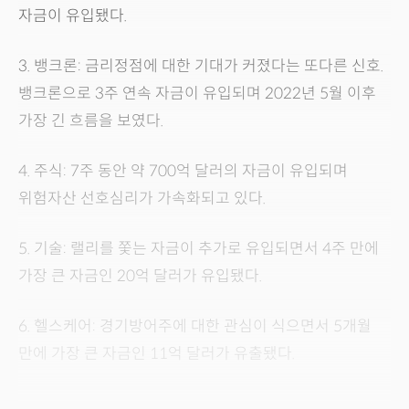
자금이 유입됐다.
3. 뱅크론: 금리정점에 대한 기대가 커졌다는 또다른 신호.
뱅크론으로 3주 연속 자금이 유입되며 2022년 5월 이후
가장 긴 흐름을 보였다.
4. 주식: 7주 동안 약 700억 달러의 자금이 유입되며
위험자산 선호심리가 가속화되고 있다.
5. 기술: 랠리를 쫓는 자금이 추가로 유입되면서 4주 만에
가장 큰 자금인 20억 달러가 유입됐다.
6. 헬스케어: 경기방어주에 대한 관심이 식으면서 5개월
만에 가장 큰 자금인 11억 달러가 유출됐다.