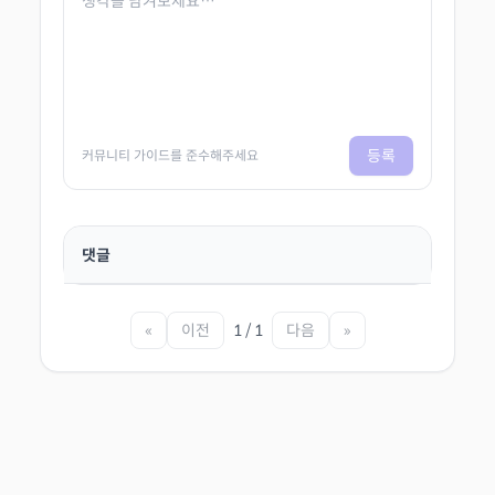
등록
커뮤니티 가이드를 준수해주세요
댓글
«
이전
1 / 1
다음
»