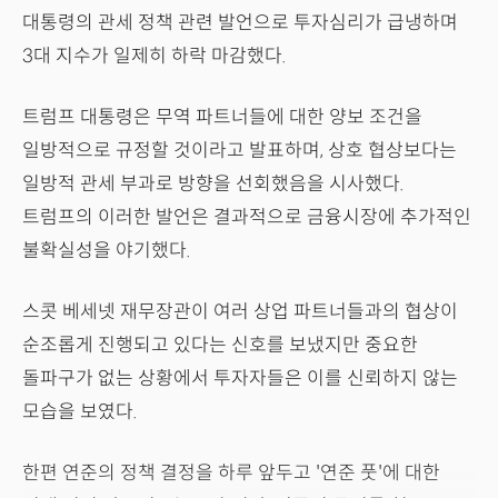
대통령의 관세 정책 관련 발언으로 투자심리가 급냉하며
3대 지수가 일제히 하락 마감했다.
트럼프 대통령은 무역 파트너들에 대한 양보 조건을
일방적으로 규정할 것이라고 발표하며, 상호 협상보다는
일방적 관세 부과로 방향을 선회했음을 시사했다.
트럼프의 이러한 발언은 결과적으로 금융시장에 추가적인
불확실성을 야기했다.
스콧 베세넷 재무장관이 여러 상업 파트너들과의 협상이
순조롭게 진행되고 있다는 신호를 보냈지만 중요한
돌파구가 없는 상황에서 투자자들은 이를 신뢰하지 않는
모습을 보였다.
한편 연준의 정책 결정을 하루 앞두고 '연준 풋'에 대한