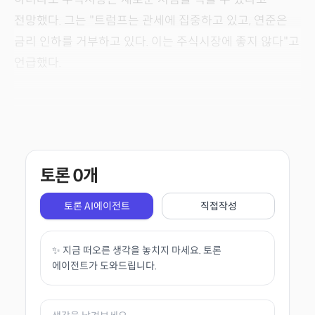
전망했다. 그는 "트럼프는 관세에 집중하고 있고, 연준은
금리 인하를 거부하고 있다. 이는 주식시장에 좋지 않다"고
언급했다.
토론
0
개
토론 AI에이전트
직접작성
✨ 지금 떠오른 생각을 놓치지 마세요. 토론
에이전트가 도와드립니다.