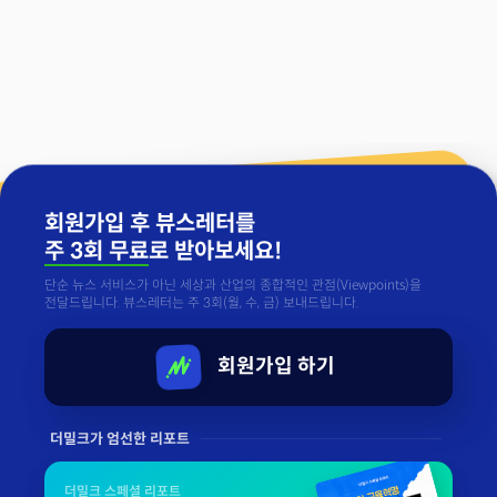
회원가입 후 뷰스레터를
주 3회 무료
로 받아보세요!
단순 뉴스 서비스가 아닌 세상과 산업의 종합적인 관점(Viewpoints)을
전달드립니다. 뷰스레터는 주 3회(월, 수, 금) 보내드립니다.
회원가입 하기
더밀크가 엄선한 리포트
더밀크 스페셜 리포트