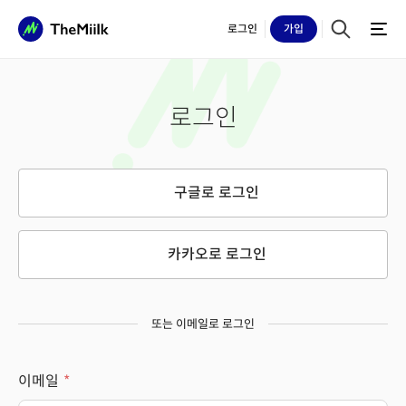
로그인
가입
로그인
구글로 로그인
카카오로 로그인
또는 이메일로 로그인
이메일