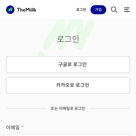
로그인
가입
로그인
구글로 로그인
카카오로 로그인
또는 이메일로 로그인
이메일