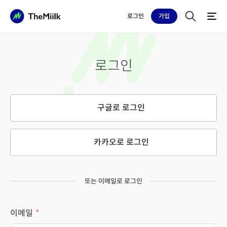
로그인
가입
로그인
구글로 로그인
카카오로 로그인
또는 이메일로 로그인
이메일