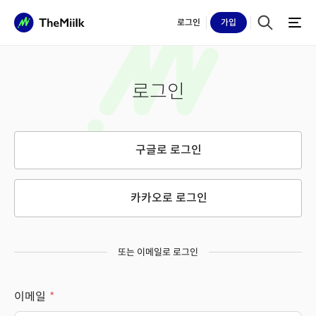
로그인
가입
로그인
구글로 로그인
카카오로 로그인
또는 이메일로 로그인
이메일