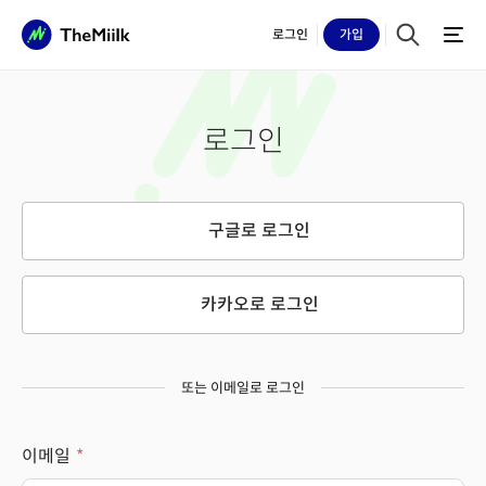
로그인
가입
로그인
구글로 로그인
카카오로 로그인
또는 이메일로 로그인
이메일