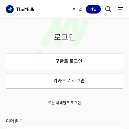
로그인
가입
로그인
구글로 로그인
카카오로 로그인
또는 이메일로 로그인
이메일