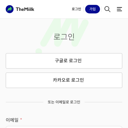
로그인
가입
로그인
구글로 로그인
카카오로 로그인
또는 이메일로 로그인
이메일