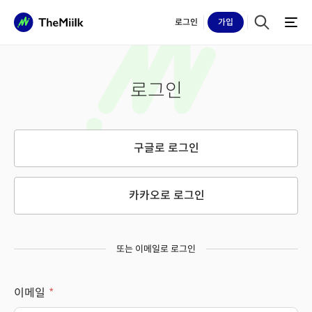
로그인
가입
로그인
구글로 로그인
카카오로 로그인
또는 이메일로 로그인
이메일