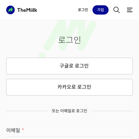
로그인
가입
로그인
구글로 로그인
카카오로 로그인
또는 이메일로 로그인
이메일