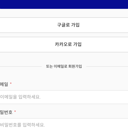
구글로 가입
카카오로 가입
또는 이메일로 회원가입
메일
밀번호