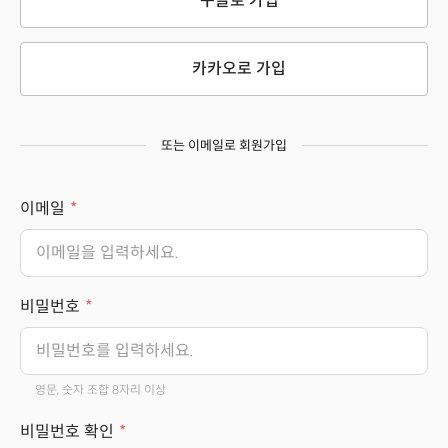
구글로 가입
카카오로 가입
또는 이메일로 회원가입
이메일
비밀번호
영문, 숫자 조합 8자리 이상
비밀번호 확인