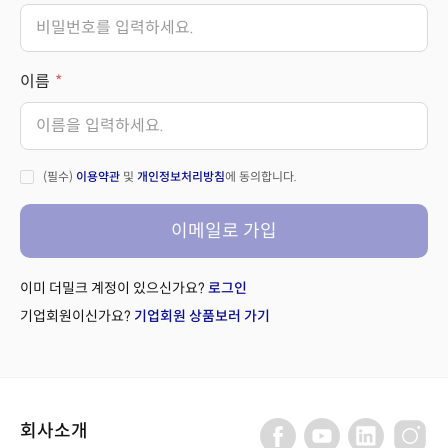
이름
(필수)
이용약관
및
개인정보처리방침
에 동의합니다.
이메일로 가입
이미 더밀크 계정이 있으신가요?
로그인
기업회원이신가요?
기업회원 상품보러 가기
회사소개