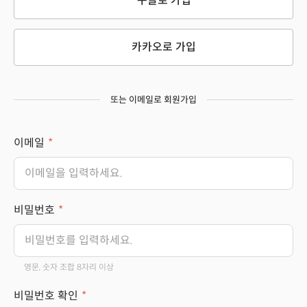
구글로 가입
카카오로 가입
또는 이메일로 회원가입
이메일
비밀번호
영문, 숫자 조합 8자리 이상
비밀번호 확인