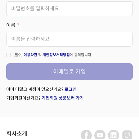
이름
(필수)
이용약관
및
개인정보처리방침
에 동의합니다.
이메일로 가입
이미 더밀크 계정이 있으신가요?
로그인
기업회원이신가요?
기업회원 상품보러 가기
회사소개