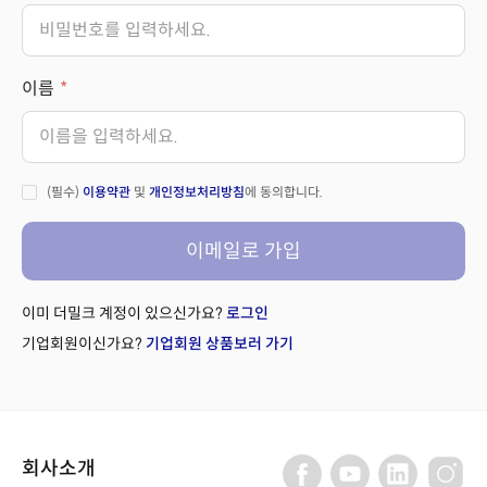
이름
(필수)
이용약관
및
개인정보처리방침
에 동의합니다.
이메일로 가입
이미 더밀크 계정이 있으신가요?
로그인
기업회원이신가요?
기업회원 상품보러 가기
회사소개