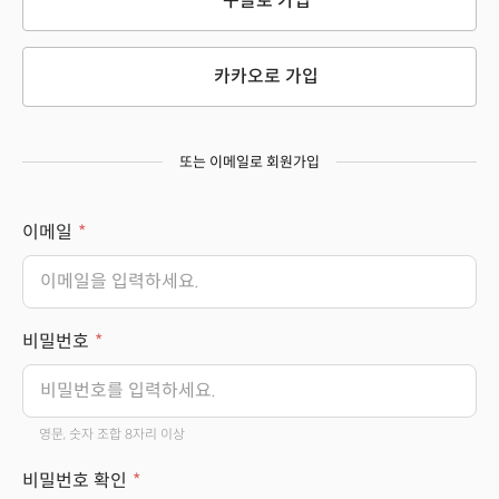
구글로 가입
카카오로 가입
또는 이메일로 회원가입
이메일
비밀번호
영문, 숫자 조합 8자리 이상
비밀번호 확인