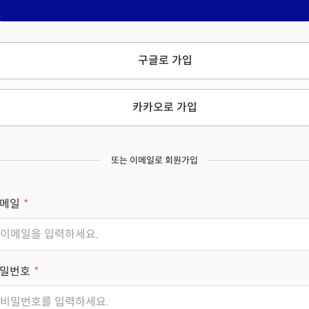
구글로 가입
카카오로 가입
또는 이메일로 회원가입
메일
밀번호