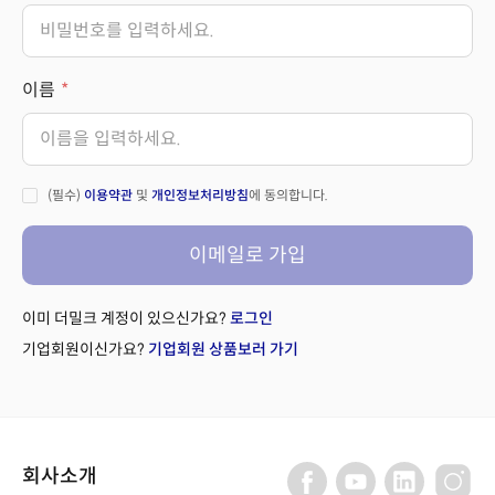
이름
(필수)
이용약관
및
개인정보처리방침
에 동의합니다.
이메일로 가입
이미 더밀크 계정이 있으신가요?
로그인
기업회원이신가요?
기업회원 상품보러 가기
회사소개