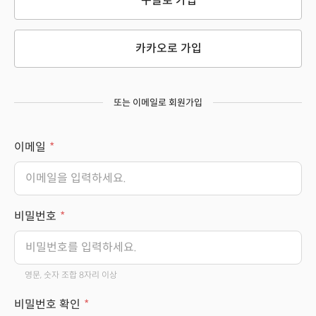
구글로 가입
카카오로 가입
또는 이메일로 회원가입
이메일
비밀번호
영문, 숫자 조합 8자리 이상
비밀번호 확인