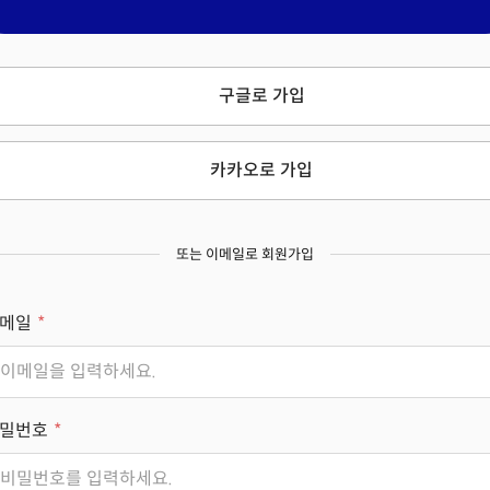
구글로 가입
카카오로 가입
또는 이메일로 회원가입
메일
밀번호