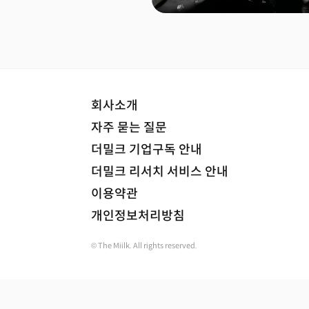
회사소개
자주 묻는 질문
더밀크 기업구독 안내
더밀크 리서치 서비스 안내
이용약관
개인정보처리방침
© The Miilk. All rights reserved.