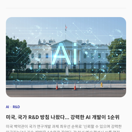
정규 학교가 내가 해야 한다고 생각하는 일을 하고 있다는 것을 보지 못했다.
그래서 우리가 무엇을 할 수 있는지 보자고 생각했다. 어쩌면 학교를 만드는
것이 더 나을 수도 있다”는 생각을 그대로 시행하고 있는 것. 그는 자신만의
도시를 만드는가 하면 유럽에 노동시장에도 무노조를 고수하며 갈등을 빚는
중이다. 평가는 현재진행 형이지만 그는 말하는대로 실행하며 세상을 바꾸고
있다.
AI
R&D
미국, 국가 R&D 방침 나왔다... 강력한 AI 개발이 1순위
미국 백악관이 국가 연구개발 과제 최우선 순위로 '신뢰할 수 있으며 강력한