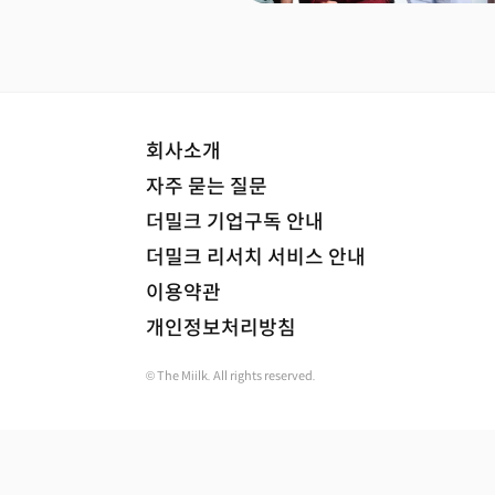
회사소개
자주 묻는 질문
더밀크 기업구독 안내
더밀크 리서치 서비스 안내
이용약관
개인정보처리방침
© The Miilk. All rights reserved.