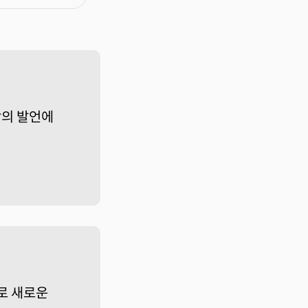
장의 발언에
로 새로운