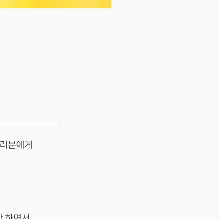
여러분에게
락 하면서