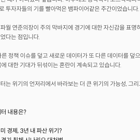
로 투자자들의 기를 빨아먹은 뱀파이어같은 주간이었습니다
 파월 연준의장이 주의 막바지에 경기에 대한 자신감을 표명
쉬었다는 점입니다.
다른 정책 이슈를 덮고 새로운 데이터가 또 다른 데이터를 덮
복에 대한 기대가 뒤섞이는 혼란이 계속되고 있습니다.
터는 위기의 언저리에서 바라보는 더 큰 위기의 가능성, 그리
레터 내용은?
 미 경제, 3년 내 파산 위기?