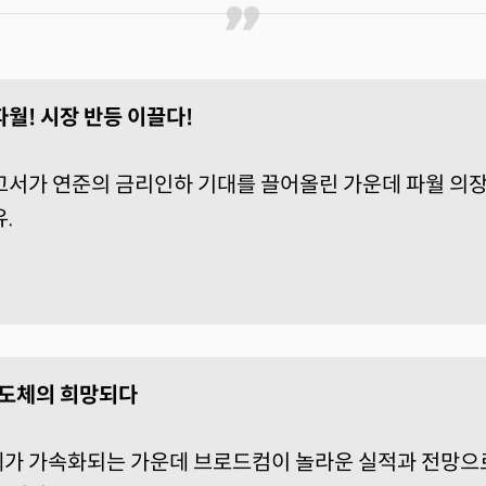
월! 시장 반등 이끌다!
고서가 연준의 금리인하 기대를 끌어올린 가운데 파월 의
.
 반도체의 희망되다
가 가속화되는 가운데 브로드컴이 놀라운 실적과 전망으