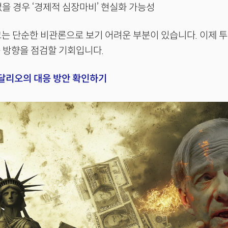
없을 경우 ‘경제적 심장마비’ 현실화 가능성
는 단순한 비관론으로 보기 어려운 부분이 있습니다. 이제 
 방향을 점검할 기회입니다.
 달리오의 대응 방안 확인하기