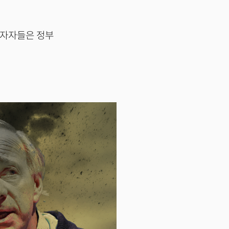
투자자들은 정부