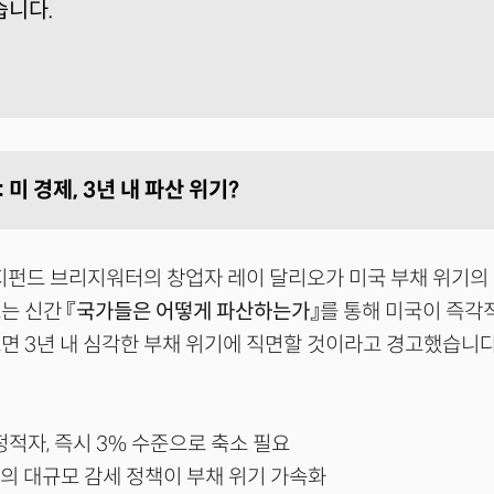
습니다.
: 미 경제, 3년 내 파산 위기?
헤지펀드 브리지워터의 창업자 레이 달리오가 미국 부채 위기
는 신간 『
국가들은 어떻게 파산하는가
』를 통해 미국이 즉각
면 3년 내 심각한 부채 위기에 직면할 것이라고 경고했습니다
정적자, 즉시 3% 수준으로 축소 필요
의 대규모 감세 정책이 부채 위기 가속화