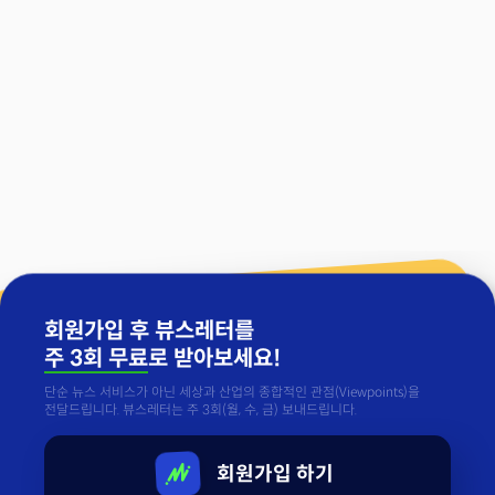
회원가입 후 뷰스레터를
주 3회 무료
로 받아보세요!
단순 뉴스 서비스가 아닌 세상과 산업의 종합적인 관점(Viewpoints)을
전달드립니다. 뷰스레터는 주 3회(월, 수, 금) 보내드립니다.
회원가입 하기