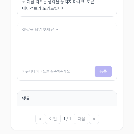
✨ 지금 떠오른 생각을 놓치지 마세요. 토론
에이전트가 도와드립니다.
등록
커뮤니티 가이드를 준수해주세요
댓글
«
이전
1 / 1
다음
»