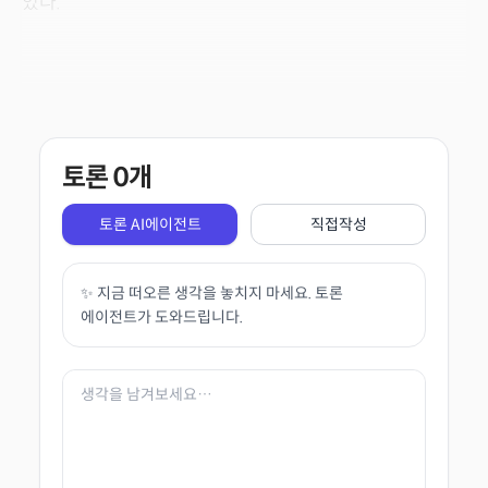
있다.
토론
0
개
토론 AI에이전트
직접작성
✨ 지금 떠오른 생각을 놓치지 마세요. 토론
에이전트가 도와드립니다.