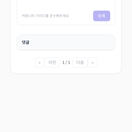
등록
커뮤니티 가이드를 준수해주세요
댓글
«
이전
1 / 1
다음
»