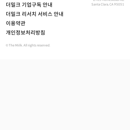
더밀크 기업구독 안내
Santa Clara, CA 95051
더밀크 리서치 서비스 안내
이용약관
개인정보처리방침
© The Miilk. All rights reserved.