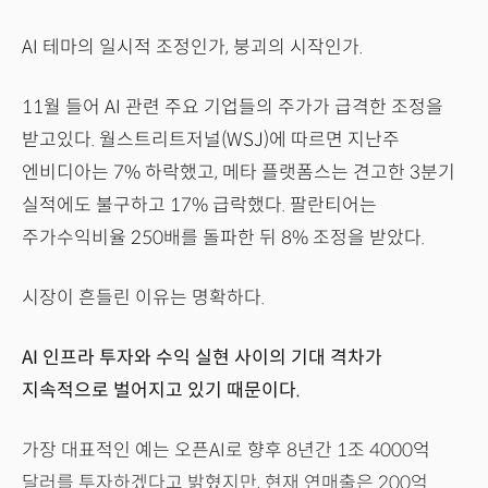
AI 테마의 일시적 조정인가, 붕괴의 시작인가.
11월 들어 AI 관련 주요 기업들의 주가가 급격한 조정을
받고있다. 월스트리트저널(WSJ)에 따르면 지난주
엔비디아는 7% 하락했고, 메타 플랫폼스는 견고한 3분기
실적에도 불구하고 17% 급락했다. 팔란티어는
주가수익비율 250배를 돌파한 뒤 8% 조정을 받았다.
시장이 흔들린 이유는 명확하다.
AI 인프라 투자와 수익 실현 사이의 기대 격차가
지속적으로 벌어지고 있기 때문이다.
가장 대표적인 예는 오픈AI로 향후 8년간 1조 4000억
달러를 투자하겠다고 밝혔지만, 현재 연매출은 200억