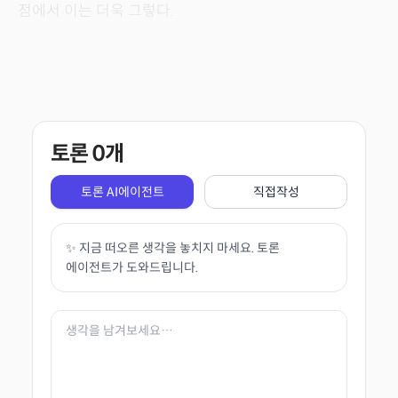
점에서 이는 더욱 그렇다.
토론
0
개
토론 AI에이전트
직접작성
✨ 지금 떠오른 생각을 놓치지 마세요. 토론
에이전트가 도와드립니다.