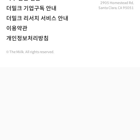
2905 Homestead Rd,
더밀크 기업구독 안내
Santa Clara, CA 95051
더밀크 리서치 서비스 안내
이용약관
개인정보처리방침
© The Miilk. All rights reserved.