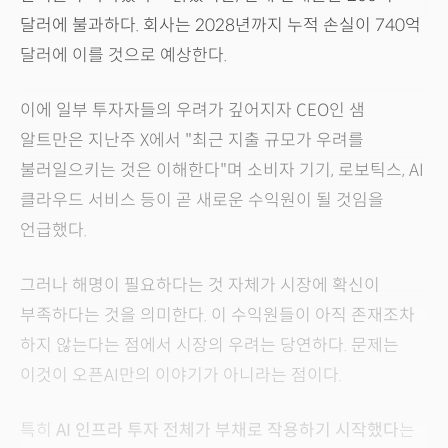
달러에 불과하다. 회사는 2028년까지 누적 손실이 740억
달러에 이를 것으로 예상한다.
이에 일부 투자자들의 우려가 깊어지자 CEO인 샘
알트만은 지난주 X에서 "최근 지출 규모가 우려를
불러일으키는 것은 이해한다"며 소비자 기기, 로보틱스, AI
클라우드 서비스 등이 곧 새로운 수익원이 될 것임을
언급했다.
그러나 해명이 필요하다는 것 자체가 시장에 확신이
부족하다는 것을 의미한다. 이 수익원들이 아직 존재조차
하지 않는다는 점에서 시장의 우려는 당연하다. 문제는
이것이 오픈AI만의 이야기가 아니라는 점이다.
특히
AI 인프라 투자 전체가 부채로 작용하기 시작했다
는