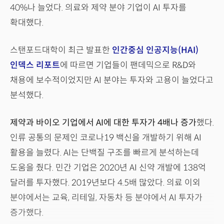
40%나 늘었다. 의료와 제약 분야 기업이 AI 투자를
확대했다.
스탠포드대학이 최근 발표한
인간중심 인공지능(HAI)
인덱스 리포트
에 따르면 기업들이 팬데믹으로 R&D와
채용에 보수적이었지만 AI 분야는 투자와 고용이 늘었다고
분석했다.
제약과 바이오 기업에서 AI에 대한 투자가 4배나 증가
했다.
인류 공통의 문제인 코로나19 백신을 개발하기 위해 AI
활용을 늘렸다. AI는 단백질 구조를 빠르게 분석하는데
도움을 줬다. 민간 기업은 2020년 AI 신약 개발에 138억
달러를 투자했다. 2019년보다 4.5배 많았다. 의료 이외
분야에서는 교육, 리테일, 자동차 등 분야에서 AI 투자가
증가했다.