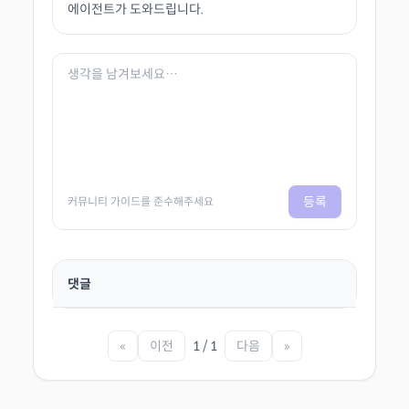
에이전트가 도와드립니다.
등록
커뮤니티 가이드를 준수해주세요
댓글
«
이전
1 / 1
다음
»