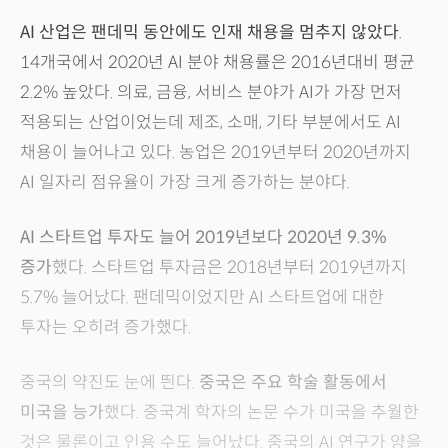
AI 산업은 팬데믹 동안에도 인재 채용을 멈추지 않았다
.
14개국에서 2020년 AI 분야 채용률은 2016년대비 평균
2.2% 높았다. 의료, 금융, 서비스 분야가 AI가 가장 먼저
적용되는 산업이었는데 제조, 소매, 기타 부분에서도 AI
채용이 늘어나고 있다. 농업은 2019년부터 2020년까지
AI 일자리 점유율이 가장 크게 증가하는 분야다.
AI 스타트업 투자도 늘어 2019년보다 2020년 9.3%
증가
했다. 스타트업 투자금은 2018년부터 2019년까지
5.7% 늘어났다. 팬데믹이었지만 AI 스타트업에 대한
투자는 오히려 증가했다.
중국의 약진도 눈에 띈다.
중국은 주요 학술 활동에서
미국을 능가
했다. 중국계 학자의 논문 수가 미국을 추월한
것은 물론이고 인용 수도 늘어났다. 중국의 AI 연구가 양을