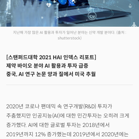
지난해 가장 많은 AI 활용과 투자가 일어난 분야는 신약 개발 분야다.
(출처 :
shutterstock)
[스탠퍼드대학 2021 HAI 인덱스 리포트]
제약 바이오 분야 AI 활용과 투자 급증
중국, AI 연구 논문 양과 질에서 미국 추월
2020년 코로나 팬데믹 속 연구개발(R&D) 투자가
주춤했지만 인공지능(AI)에 대한 민간투자는 오히려 크게
증가했다. AI에 대한 글로벌 투자는 2018년에서
2019년까지 12% 증가했는데 2019년에서 2020년에는