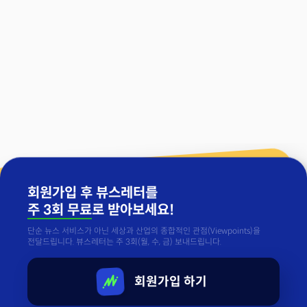
회원가입 후 뷰스레터를
주 3회 무료
로 받아보세요!
단순 뉴스 서비스가 아닌 세상과 산업의 종합적인 관점(Viewpoints)을
전달드립니다. 뷰스레터는 주 3회(월, 수, 금) 보내드립니다.
회원가입 하기