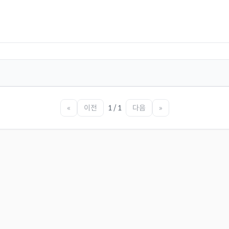
«
이전
1 / 1
다음
»