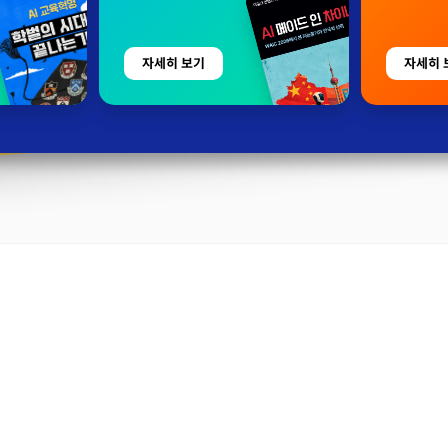
자세히 보기
자세히 