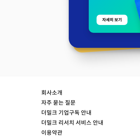
자세히 보기
회사소개
자주 묻는 질문
더밀크 기업구독 안내
더밀크 리서치 서비스 안내
이용약관