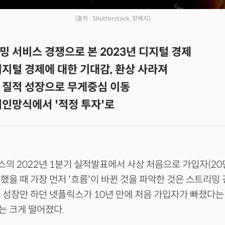
(출처 : Shutterstock, 장혜지)
밍 서비스 경쟁으로 본 2023년 디지털 경제
디지털 경제에 대한 기대감, 환상 사라져
 질적 성장으로 무게중심 이동
저인망식에서 '적정 투자'로
스의 2022년 1분기 실적발표에서 사상 처음으로 가입자(20
했을 때 가장 먼저 '흐름'이 바뀐 것을 파악한 것은 스트리밍
 성장만 하던 넷플릭스가 10년 만에 처음 가입자가 빠졌다는
는 크게 떨어졌다.