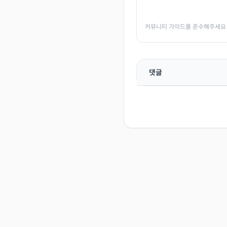
커뮤니티 가이드를 준수해주세요
댓글