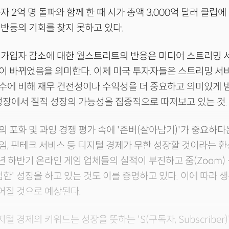
 2억 명 돌파와 함께 한 때 시가 총액 3,000억 달러 클럽
반등의 기회를 찾지 못하고 있다.
 가입자 감소에 대한 월스트리트의 반응은 미디어 스트리밍 
이 바뀌었음을 의미한다. 이제 미국 투자자들은 스트리밍 서
수에 비해 재무 건전성이나 수익성을 더 중요하고 의미있게
성장에서 질적 성장의 가능성을 집중적으로 따져보고 있는 것.
 포화 및 과잉 경쟁 평가 속에 '존버(살아남기)'가 중요하다
, 핀테크 서비스 등 디지털 경제가 무한 성장할 것이라는 
2년 하반기 온라인 게임 업체들의 실적이 부진하고 줌(Zoom)
범한' 성장을 하고 있는 것도 이를 증명하고 있다. 이에 따라 
벌어질 것으로 예상된다.
털 경제의 키워드는 성장을 뜻하는 'S(구독자, Subscriber)'