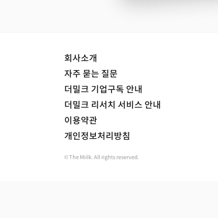
회사소개
자주 묻는 질문
더밀크 기업구독 안내
더밀크 리서치 서비스 안내
이용약관
개인정보처리방침
© The Miilk. All rights reserved.