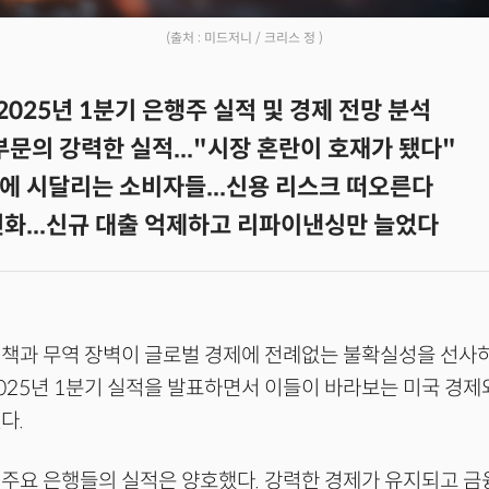
(출처 : 미드저니 / 크리스 정 )
2025년 1분기 은행주 실적 및 경제 전망 분석
부문의 강력한 실적..."시장 혼란이 호재가 됐다"
에 시달리는 소비자들...신용 리스크 떠오른다
변화...신규 대출 억제하고 리파이낸싱만 늘었다
정책과 무역 장벽이 글로벌 경제에 전례없는 불확실성을 선사
025년 1분기 실적을 발표하면서 이들이 바라보는 미국 경제
다.
 주요 은행들의 실적은 양호했다. 강력한 경제가 유지되고 