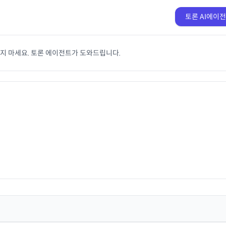
토론 AI에이
치지 마세요. 토론 에이전트가 도와드립니다.