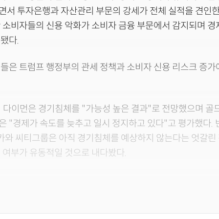
면서 투자은행과 자산관리 부문의 강세가 전체 실적을 견인한
만 소비자들의 신용 악화가 소비자 금융 부문에서 감지되며 
됐다.
들은 트럼프 행정부의 관세 정책과 소비자 신용 리스크 증가
미 다이먼은 경기침체를 "가능성 높은 결과"로 전망했으며 
 "경제가 속도를 늦추고 일시 정지하고 있다"고 평가했다. 
와 씨티그룹은 아직 경기침체를 예상하지 않는다는 엇갈린
 여부가 유동적일 것으로 내다봤다.