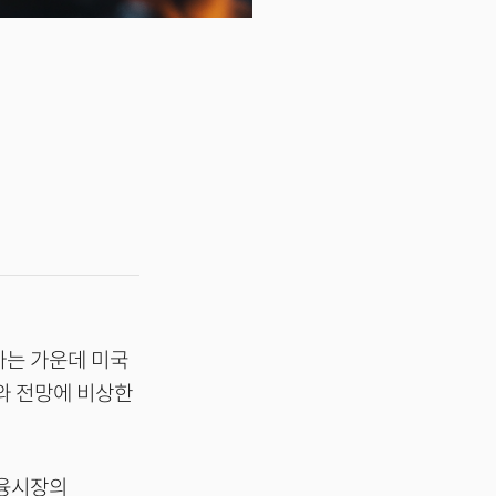
하는 가운데 미국
와 전망에 비상한
금융시장의