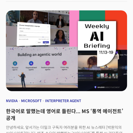
누려온 구글과의 정면 대결이 불가피할 전망이다.
NVIDIA
MICROSOFT
INTERPRETER AGENT
한국어로 말했는데 영어로 들린다... MS ‘통역 에이전트’
공개
안녕하세요, 앞서가는 더밀크 구독자 여러분을 위한 AI 뉴스레터 [박원익의