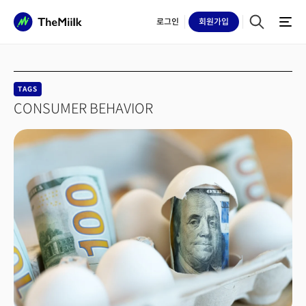
로그인
회원
가입
TAGS
CONSUMER BEHAVIOR