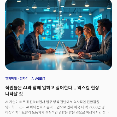
문제 해결’에서 출발했다.
일의미래
일자리
AI AGENT
직원들은 AI와 함께 일하고 싶어한다... 역스킬 현상
나타날 것
AI 기술이 빠르게 진화하면서 업무 방식 전반에서 역사적인 전환점을
맞이하고 있다. AI 에이전트의 본격 도입으로 인해 미국 내 약 7,000만 명
이상의 화이트칼라 노동자가 실질적인 영향을 받을 것으로 예상되지만 정작