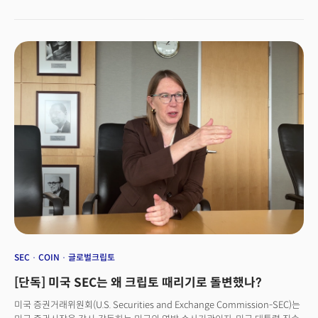
SEC
COIN
글로벌크립토
[단독] 미국 SEC는 왜 크립토 때리기로 돌변했나?
미국 증권거래위원회(U.S. Securities and Exchange Commission-SEC)는