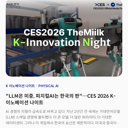
패러다임의 전환이라고 해석했다.
K 이노베이션 나이트
PHYSICAL AI
"LLM은 미중, 피지컬AI는 한국의 판"…CES 2026 K-
이노베이션 나이트
AI 경쟁의 지형이 급속도로 바뀌고 있다. 지난 2년간 전 세계는 거대언어모델
(LLM) 스케일 경쟁에 몰두했다. 더 큰 모델, 더 많은 파라미터, 더 거대한
데이터센터. 그러나 이 게임에서 한국의 승산은 제한적이다. 미국과 중국이