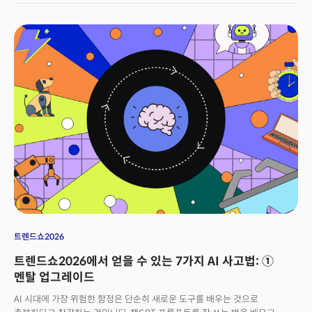
실행해온 사람들입니다. 학계의 연구자, 글로벌 스타트업의 창업가, 대기업의
전략가, 1인 미디어 기업가, 데이터 컨설턴트, B2B 테크 기업가, 그리고
저널리스트까지 다양한 트랙을 대표합니다. 참관객들은 이들의 이야기를 통해
자신과 가장 가까운 시나리오를 발견하고, 그것을 자신의 상황에 맞게
변형하고 적용하는 구체적인 청사진을 얻게 될 것입니다.👉 트렌드쇼2026
등록 마감임박!
트렌드쇼2026
트렌드쇼2026에서 얻을 수 있는 7가지 AI 사고법: ①
멘탈 업그레이드
AI 시대에 가장 위험한 함정은 단순히 새로운 도구를 배우는 것으로