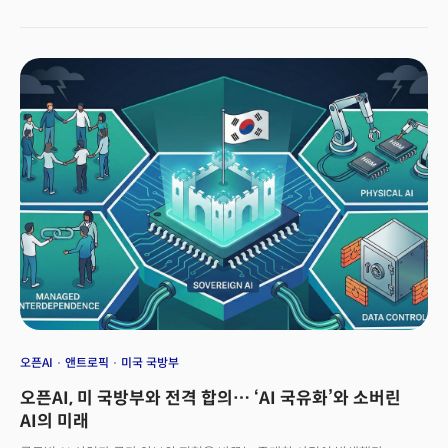
기록했다. 아파트가 깨끗하게 정리된 후 청구된 청소비는 0원. 영상 녹화 및
사용을 허락한 대가다. 가상의 시나리오가 아니다. 현재 미국 뉴욕에서 실제로
벌어지고 있는 일이다.
오픈AI
앤트로픽
미국 국방부
오픈AI, 미 국방부와 전격 합의… ‘AI 국유화’와 소버린
AI의 미래